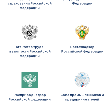
страхования Российской
Федерации
федерации
Агентство труда
Ростехнадзор
и занятости Российской
Российской федерации
федерации
Росприроднадзор
Союз промышленников и
Российской федерации
предпринимателей