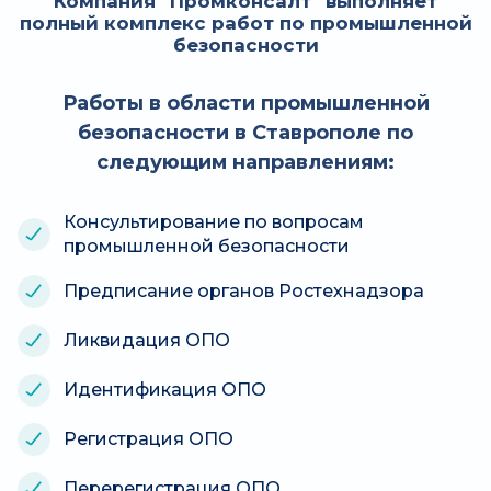
Компания "Промконсалт" выполняет
полный комплекс работ по промышленной
безопасности
Работы в области промышленной
безопасности в Ставрополе по
следующим направлениям:
Консультирование по вопросам
промышленной безопасности
Предписание органов Ростехнадзора
Ликвидация ОПО
Идентификация ОПО
Регистрация ОПО
Перерегистрация ОПО