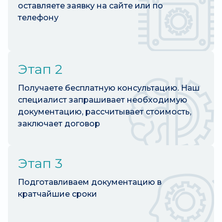
оставляете заявку на сайте или по
телефону
Этап 2
Получаете бесплатную консультацию. Наш
специалист запрашивает необходимую
документацию, рассчитывает стоимость,
заключает договор
Этап 3
Подготавливаем документацию в
кратчайшие сроки