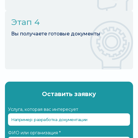
Этап 4
Вы получаете готовые документы
Оставить заявку
Услуга, которая вас интересует
ФИО или организация
*