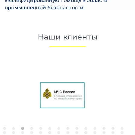
квалифицированную помощь в области
промышленной безопасности.
Наши клиенты