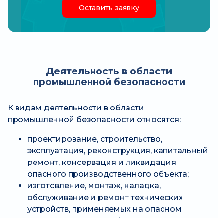
Оставить заявку
Деятельность в области
промышленной безопасности
К видам деятельности в области
промышленной безопасности относятся:
проектирование, строительство,
эксплуатация, реконструкция, капитальный
ремонт, консервация и ликвидация
опасного производственного объекта;
изготовление, монтаж, наладка,
обслуживание и ремонт технических
устройств, применяемых на опасном