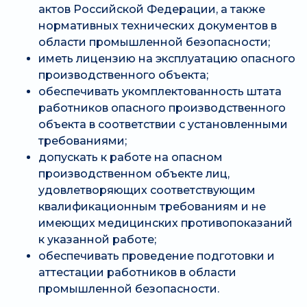
актов Российской Федерации, а также
нормативных технических документов в
области промышленной безопасности;
иметь лицензию на эксплуатацию опасного
производственного объекта;
обеспечивать укомплектованность штата
работников опасного производственного
объекта в соответствии с установленными
требованиями;
допускать к работе на опасном
производственном объекте лиц,
удовлетворяющих соответствующим
квалификационным требованиям и не
имеющих медицинских противопоказаний
к указанной работе;
обеспечивать проведение подготовки и
аттестации работников в области
промышленной безопасности.