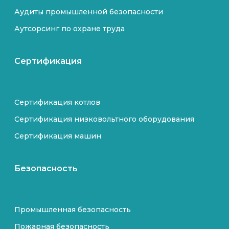
Аудиты промышленной безопасности
Аутсорсинг по охране труда
Сертификация
Сертификация котлов
Сертификация низковольтного оборудования
Сертификация машин
Безопасность
Промышленная безопасность
Пожарная безопасность