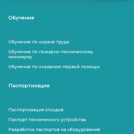
Обучение
Обучение по охране труда
Обучение по пожарно-техническому
минимуму
Обучение по оказанию первой помощи
Паспортизация
Паспортизация отходов
Паспорт технического устройства
Разработка паспортов на оборудование