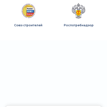
Союз строителей
Роспотребнадзор