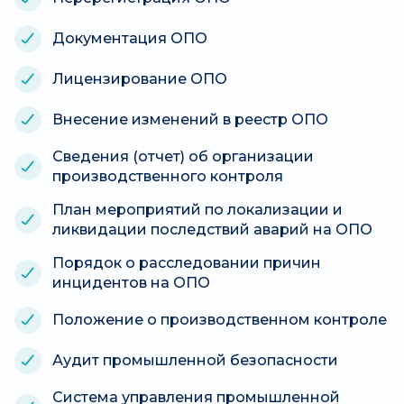
Документация ОПО
Лицензирование ОПО
Внесение изменений в реестр ОПО
Сведения (отчет) об организации
производственного контроля
План мероприятий по локализации и
ликвидации последствий аварий на ОПО
Порядок о расследовании причин
инцидентов на ОПО
Положение о производственном контроле
Аудит промышленной безопасности
Система управления промышленной