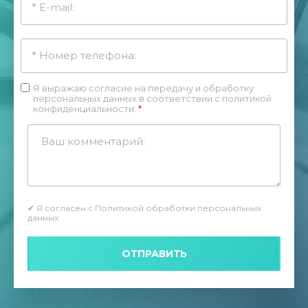
Я выражаю согласие на передачу и обработку
персональных данных в соответствии с
политикой
конфиденциальности
:
*
✔
Я согласен с Политикой обработки персональных
данных
ОТПРАВИТЬ