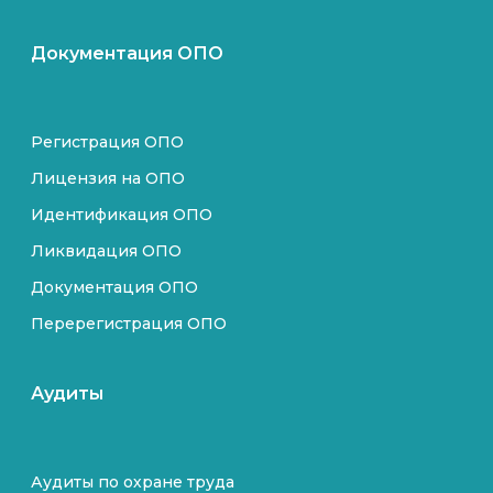
Документация ОПО
Регистрация ОПО
Лицензия на ОПО
Идентификация ОПО
Ликвидация ОПО
Документация ОПО
Перерегистрация ОПО
Аудиты
Аудиты по охране труда