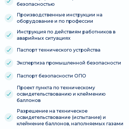
безопасностью
Производственные инструкции на
оборудование и по профессии
Инструкция по действиям работников в
аварийных ситуациях
Паспорт технического устройства
Экспертиза промышленной безопасности
Паспорт безопасности ОПО
Проект пункта по техническому
освидетельствованию и клеймению
баллонов
Разрешение на техническое
освидетельствование (испытание) и
клеймение баллонов, наполняемых газами