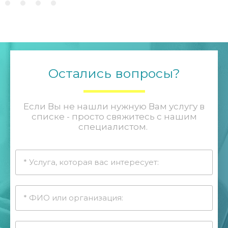
Остались вопросы?
Если Вы не нашли нужную Вам услугу в
списке - просто свяжитесь с нашим
специалистом.