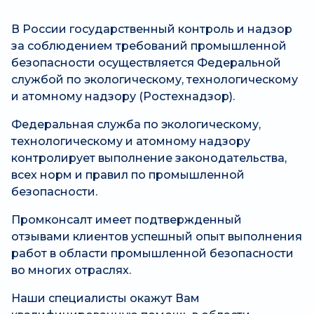
В России государственный контроль и надзор
за соблюдением требований промышленной
безопасности осуществляется Федеральной
службой по экологическому, технологическому
и атомному надзору (Ростехнадзор).
Федеральная служба по экологическому,
технологическому и атомному надзору
контролирует выполнение законодательства,
всех норм и правил по промышленной
безопасности.
Промконсалт имеет подтвержденный
отзывами клиентов успешный опыт выполнения
работ в области промышленной безопасности
во многих отраслях.
Наши специалисты окажут Вам