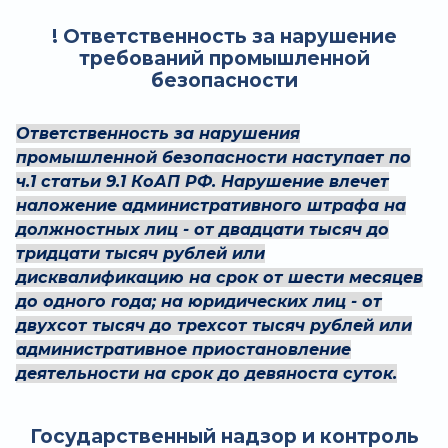
! Ответственность за нарушение
требований промышленной
безопасности
Ответственность за нарушения
промышленной безопасности наступает по
ч.1 статьи 9.1 КоАП РФ. Нарушение влечет
наложение административного штрафа на
должностных лиц - от двадцати тысяч до
тридцати тысяч рублей или
дисквалификацию на срок от шести месяцев
до одного года; на юридических лиц - от
двухсот тысяч до трехсот тысяч рублей или
административное приостановление
деятельности на срок до девяноста суток.
Государственный надзор и контроль