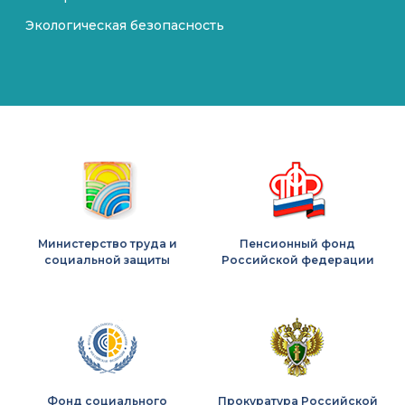
Экологическая безопасность
Министерство труда и
Пенсионный фонд
социальной защиты
Российской федерации
Фонд социального
Прокуратура Российской