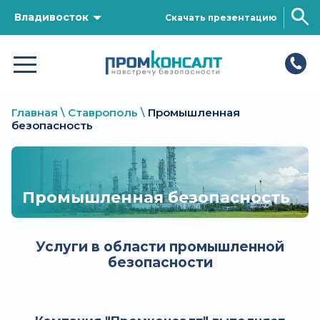
Владивосток
Скачать презентацию
Главная
\
Ставрополь
\
Промышленная
безопасность
Промышленная безопасность
Услуги в области промышленной
безопасности