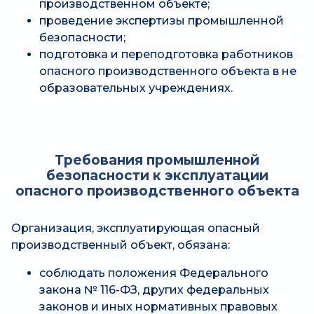
производственном объекте;
проведение экспертизы промышленной
безопасности;
подготовка и переподготовка работников
опасного производственного объекта в не
образовательных учреждениях.
Требования промышленной
безопасности к эксплуатации
опасного производственного объекта
Организация, эксплуатирующая опасный
производственный объект, обязана:
соблюдать положения Федерального
закона № 116-ФЗ, других федеральных
законов и иных нормативных правовых