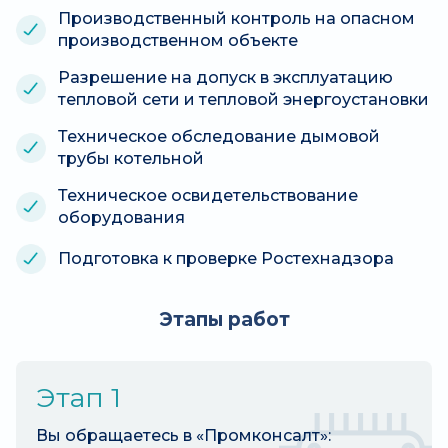
Производственный контроль на опасном
производственном объекте
Разрешение на допуск в эксплуатацию
тепловой сети и тепловой энергоустановки
Техническое обследование дымовой
трубы котельной
Техническое освидетельствование
оборудования
Подготовка к проверке Ростехнадзора
Этапы работ
Этап 1
Вы обращаетесь в «Промконсалт»: