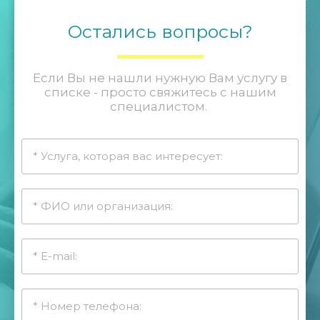
Остались вопросы?
Если Вы не нашли нужную Вам услугу в
списке - просто свяжитесь с нашим
специалистом.