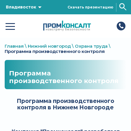
Владивосток
Скачать презентацию
Главная
\
Нижний новгород
\
Охрана труда
\
Программа производственного контроля
Программа
производственного контроля
Программа производственного
контроля в Нижнем Новгороде