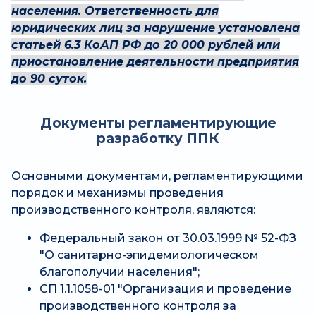
населения. Ответственность для
юридических лиц за нарушение установлена
статьей 6.3 КоАП РФ до 20 000 рублей или
приостановление деятельности предприятия
до 90 суток.
Документы регламентирующие
разработку ППК
Основными документами, регламентирующими
порядок и механизмы проведения
производственного контроля, являются:
Федеральный закон от 30.03.1999 № 52-ФЗ
"О санитарно-эпидемиологическом
благополучии населения";
СП 1.1.1058-01 "Организация и проведение
производственного контроля за