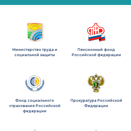
Министерство труда и
Пенсионный фонд
социальной защиты
Российской федерации
Фонд социального
Прокуратура Российской
страхования Российской
Федерации
федерации