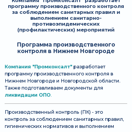
Компания "Промконсалт" разработает
программу производственного контроля
за соблюдением санитарных правил и
выполнением санитарно-
противоэпидемических
(профилактических) мероприятий
Программа производственного
контроля в Нижнем Новгороде
Компания "Промконсалт"
разработает
программу производственного контроля в
Нижнем Новгороде и Новгородской области.
Также подготавливаем документы для
ликвидации ОПО
.
Производственный контроль (ПК) - это
контроль за соблюдением санитарных правил,
гигиенических нормативов и выполнением