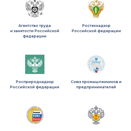
Агентство труда
Ростехнадзор
и занятости Российской
Российской федерации
федерации
Росприроднадзор
Союз промышленников и
Российской федерации
предпринимателей