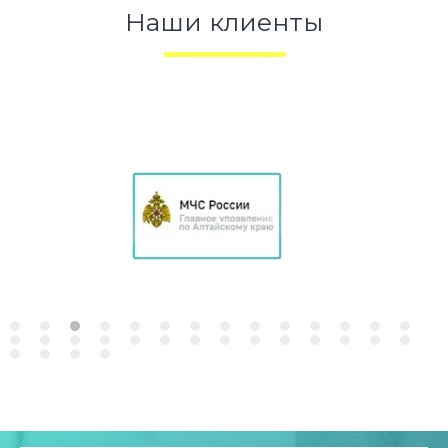
Наши клиенты