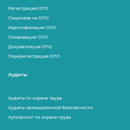
Регистрация ОПО
Лицензия на ОПО
Идентификация ОПО
Ликвидация ОПО
Документация ОПО
Перерегистрация ОПО
Аудиты
Аудиты по охране труда
Аудиты промышленной безопасности
Аутсорсинг по охране труда