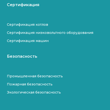
Сертификация
Сертификация котлов
Сертификация низковольтного оборудования
Сертификация машин
Безопасность
Промышленная безопасность
Пожарная безопасность
Экологическая безопасность