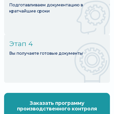
Подготавливаем документацию в
кратчайшие сроки
Этап 4
Вы получаете готовые документы
Заказать программу
производственного контроля