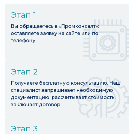
Этап 1
Вы обращаетесь в «Промконсалт»:
оставляете заявку на сайте или по
телефону
Этап 2
Получаете бесплатную консультацию. Наш
специалист запрашивает необходимую
документацию, рассчитывает стоимость,
заключает договор
Этап 3