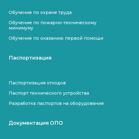
Обучение по охране труда
Обучение по пожарно-техническому
минимуму
Обучение по оказанию первой помощи
Паспортизация
Паспортизация отходов
Паспорт технического устройства
Разработка паспортов на оборудование
Документация ОПО