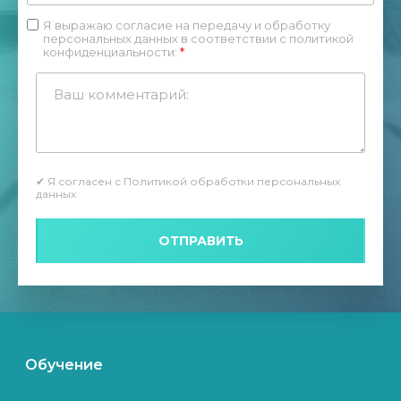
Я выражаю согласие на передачу и обработку
персональных данных в соответствии с
политикой
конфиденциальности
:
*
✔
Я согласен с Политикой обработки персональных
данных
ОТПРАВИТЬ
Обучение