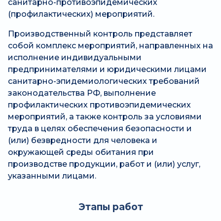
санитарно-противоэпидемических
(профилактических) мероприятий.
Производственный контроль представляет
собой комплекс мероприятий, направленных на
исполнение индивидуальными
предпринимателями и юридическими лицами
санитарно-эпидемиологических требований
законодательства РФ, выполнение
профилактических противоэпидемических
мероприятий, а также контроль за условиями
труда в целях обеспечения безопасности и
(или) безвредности для человека и
окружающей среды обитания при
производстве продукции, работ и (или) услуг,
указанными лицами.
Этапы работ