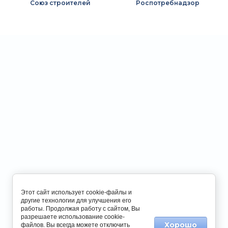
Союз строителей
Роспотребнадзор
Этот сайт использует cookie-файлы и
другие технологии для улучшения его
работы. Продолжая работу с сайтом, Вы
разрешаете использование cookie-
Хорошо
файлов. Вы всегда можете отключить