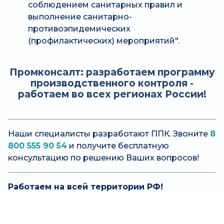
соблюдением санитарных правил и
выполнение санитарно-
противоэпидемических
(профилактических) мероприятий".
Промконсалт: разработаем программу
производственного контроля -
работаем во всех регионах России!
Наши специалисты разработают ППК. Звоните
8
800 555 90 54
и получите бесплатную
консультацию по решению Ваших вопросов!
Работаем на всей территории РФ!